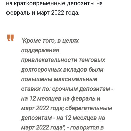
на кратковременные депозиты на
февраль и март 2022 года.
"Кроме того, в целях
поддержания
привлекательности тенговых
долгосрочных вкладов были
повышены максимальные
ставки по: срочным депозитам -
на 12 месяцев на февраль и
март 2022 года; сберегательным
депозитам - на 12 месяцев на
март 2022 года", - говорится в