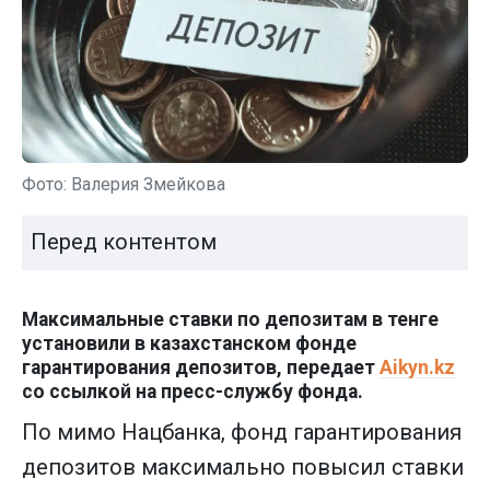
Фото: Валерия Змейкова
Перед контентом
Максимальные ставки по депозитам в тенге
установили в казахстанском фонде
гарантирования депозитов, передает
Aikyn.kz
со ссылкой на пресс-службу фонда.
По мимо Нацбанка, фонд гарантирования
депозитов максимально повысил ставки