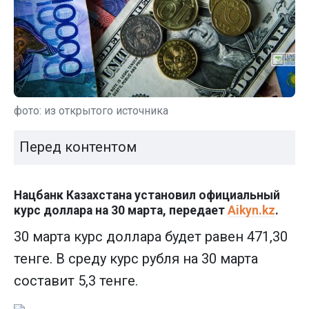
фото: из открытого источника
Перед контентом
Нацбанк Казахстана установил официальный
курс доллара на 30 марта, передает
Aikyn.kz
.
30 марта курс доллара будет равен 471,30
тенге. В среду курс рубля на 30 марта
составит 5,3 тенге.