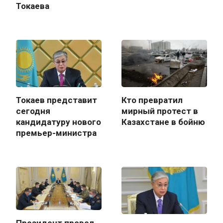
Токаева
Токаев представит
Кто превратил
сегодня
мирный протест в
кандидатуру нового
Казахстане в бойню
премьер-министра
Президент провел