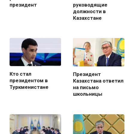
президент
руководящие
должности в
Казахстане
Кто стал
Президент
президентом в
Казахстана ответил
Туркменистане
на письмо
школьницы