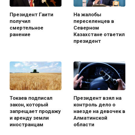
Президент Гаити
На жалобы
получил
переселенцев в
смертельное
Северном
ранение
Казахстане ответил
президент
Токаев подписал
Президент взял на
закон, который
контроль дело о
запрещает продажу
наезде на девочек в
и аренду земли
Алматинской
иностранцам
области