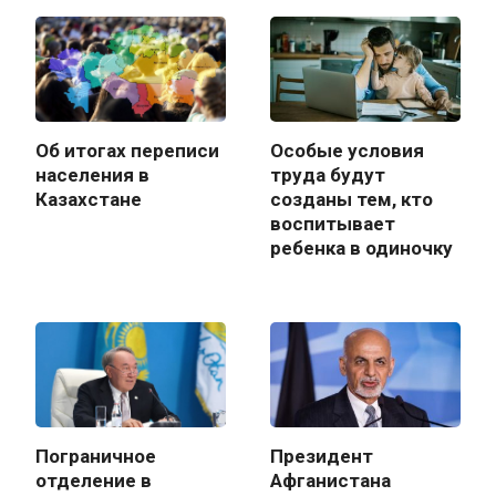
Об итогах переписи
Особые условия
населения в
труда будут
Казахстане
созданы тем, кто
воспитывает
ребенка в одиночку
Пограничное
Президент
отделение в
Афганистана