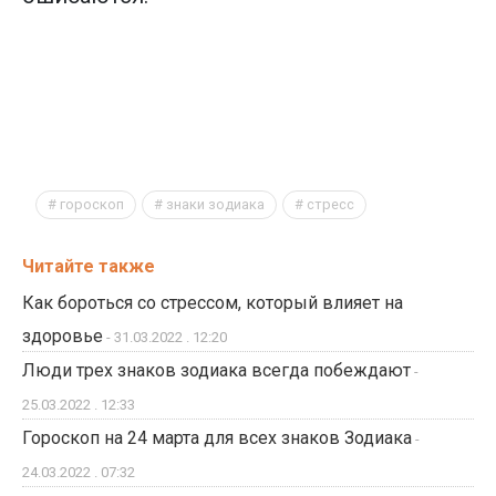
гороскоп
знаки зодиака
стресс
Читайте также
Как бороться со стрессом, который влияет на
здоровье
- 31.03.2022 . 12:20
Люди трех знаков зодиака всегда побеждают
-
25.03.2022 . 12:33
Гороскоп на 24 марта для всех знаков Зодиака
-
24.03.2022 . 07:32