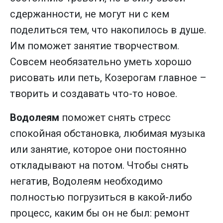
сдержанности, не могут ни с кем
поделиться тем, что накопилось в душе.
Им поможет занятие творчеством.
Совсем необязательно уметь хорошо
рисовать или петь, Козерогам главное –
творить и создавать что-то новое.
Водолеям
поможет снять стресс
спокойная обстановка, любимая музыка
или занятие, которое они постоянно
откладывают на потом. Чтобы снять
негатив, Водолеям необходимо
полностью погрузиться в какой-либо
процесс, каким бы он не был: ремонт