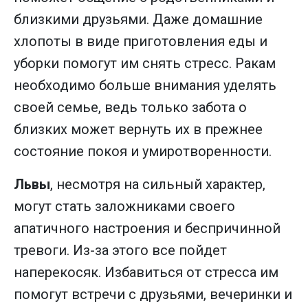
близкими друзьями. Даже домашние
хлопоты в виде приготовления еды и
уборки помогут им снять стресс. Ракам
необходимо больше внимания уделять
своей семье, ведь только забота о
близких может вернуть их в прежнее
состояние покоя и умиротворенности.
Львы
, несмотря на сильный характер,
могут стать заложниками своего
апатичного настроения и беспричинной
тревоги. Из-за этого все пойдет
наперекосяк. Избавиться от стресса им
помогут встречи с друзьями, вечеринки и