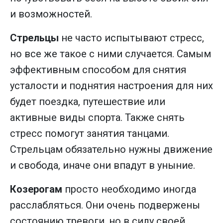
и возможностей.
Стрельцы
не часто испытывают стресс,
но все же такое с ними случается. Самым
эффективным способом для снятия
усталости и поднятия настроения для них
будет поездка, путешествие или
активные виды спорта. Также снять
стресс помогут занятия танцами.
Стрельцам обязательно нужны движение
и свобода, иначе они впадут в уныние.
Козерогам
просто необходимо иногда
расслабляться. Они очень подвержены
состоянию тревоги, но в силу своей