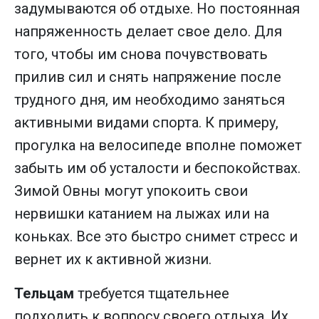
задумываются об отдыхе. Но постоянная
напряженность делает свое дело. Для
того, чтобы им снова почувствовать
прилив сил и снять напряжение после
трудного дня, им необходимо заняться
активными видами спорта. К примеру,
прогулка на велосипеде вполне поможет
забыть им об усталости и беспокойствах.
Зимой Овны могут упокоить свои
нервишки катанием на лыжах или на
коньках. Все это быстро снимет стресс и
вернет их к активной жизни.
Тельцам
требуется тщательнее
подходить к вопросу своего отдыха. Их