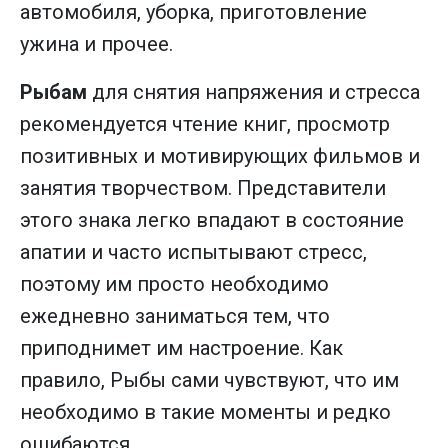
автомобиля, уборка, приготовление
ужина и прочее.
Рыбам
для снятия напряжения и стресса
рекомендуется чтение книг, просмотр
позитивных и мотивирующих фильмов и
занятия творчеством. Представители
этого знака легко впадают в состояние
апатии и часто испытывают стресс,
поэтому им просто необходимо
ежедневно заниматься тем, что
приподнимет им настроение. Как
правило, Рыбы сами чувствуют, что им
необходимо в такие моменты и редко
ошибаются.