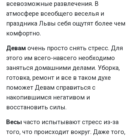
всевозможные развлечения. В
атмосфере всеобщего веселья и
праздника Львы себя ощутят более чем
комфортно.
Девам
очень просто снять стресс. Для
этого им всего-навсего необходимо
заняться домашними делами. Уборка,
готовка, ремонт и все в таком духе
поможет Девам справиться с
накопившимся негативом и
восстановить силы.
Весы
часто испытывают стресс из-за
того, что происходит вокруг. Даже того,