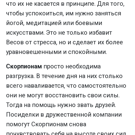
что их не касается в принципе. Для того,
чтобы успокоиться, им нужно заняться
йогой, медитацией или боевыми
искусствами. Это не только избавит
Весов от стресса, но и сделает их более
уравновешенными и спокойными.
Скорпионам
просто необходима
разгрузка. В течение дня на них столько
всего наваливается, что самостоятельно
они не могут восстановить свои силы.
Тогда на помощь нужно звать друзей.
Посиделки в дружественной компании
помогут Скорпионам снова
почувствовать себя на высоте своих сил