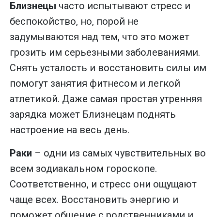
Близнецы
часто испытывают стресс и
беспокойство, но, порой не
задумываются над тем, что это может
грозить им серьезными заболеваниями.
Снять усталость и восстановить силы им
помогут занятия фитнесом и легкой
атлетикой. Даже самая простая утренняя
зарядка может Близнецам поднять
настроение на весь день.
Раки
– одни из самых чувствительных во
всем зодиакальном гороскопе.
Соответственно, и стресс они ощущают
чаще всех. Восстановить энергию и
поможет общение с родственниками и