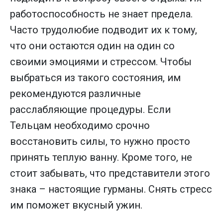
работоспособность не знает предела.
Часто трудолюбие подводит их к тому,
что они остаются один на один со
своими эмоциями и стрессом. Чтобы
выбраться из такого состояния, им
рекомендуются различные
расслабляющие процедуры. Если
Тельцам необходимо срочно
восстановить силы, то нужно просто
принять теплую ванну. Кроме того, не
стоит забывать, что представители этого
знака – настоящие гурманы. Снять стресс
им поможет вкусный ужин.