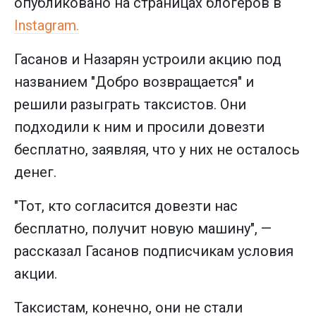
опубликовано на страницах блогеров в
Instagram.
Гасанов и Назарян устроили акцию под
названием "Добро возвращается" и
решили разыграть таксистов. Они
подходили к ним и просили довезти
бесплатно, заявляя, что у них не осталось
денег.
"Тот, кто согласится довезти нас
бесплатно, получит новую машину", —
рассказал Гасанов подписчикам условия
акции.
Таксистам, конечно, они не стали