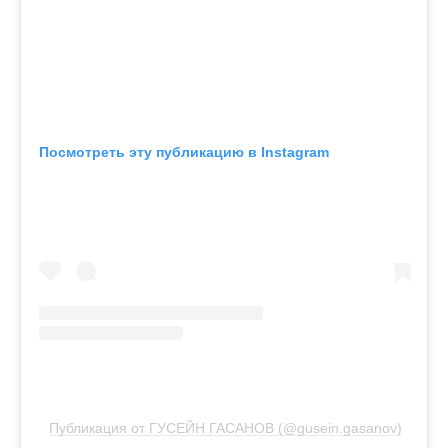
Посмотреть эту публикацию в Instagram
Публикация от ГУСЕЙН ГАСАНОВ (@gusein.gasanov)