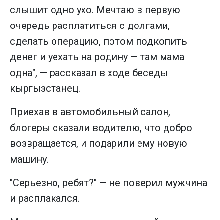
слышит одно ухо. Мечтаю в первую
очередь расплатиться с долгами,
сделать операцию, потом подкопить
денег и уехать на родину — там мама
одна", — рассказал в ходе беседы
кыргызстанец.
Приехав в автомобильный салон,
блогеры сказали водителю, что добро
возвращается, и подарили ему новую
машину.
"Серьезно, ребят?" — не поверил мужчина
и расплакался.