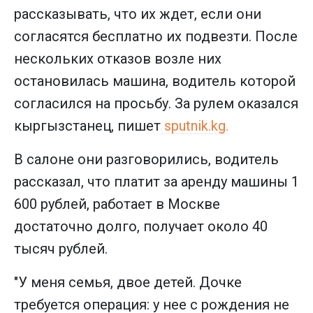
рассказывать, что их ждет, если они
согласятся бесплатно их подвезти. После
нескольких отказов возле них
остановилась машина, водитель которой
согласился на просьбу. За рулем оказался
кыргызстанец, пишет
sputnik.kg.
В салоне они разговорились, водитель
рассказал, что платит за аренду машины 1
600 рублей, работает в Москве
достаточно долго, получает около 40
тысяч рублей.
"У меня семья, двое детей. Дочке
требуется операция: у нее с рождения не