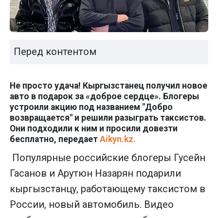
Перед контентом
Не просто удача! Кыргызстанец получил новое
авто в подарок за «доброе сердце». Блогеры
устроили акцию под названием "Добро
возвращается" и решили разыграть таксистов.
Они подходили к ним и просили довезти
бесплатно, передает
Aikyn.kz.
Популярные российские блогеры Гусейн
Гасанов и Арутюн Назарян подарили
кыргызстанцу, работающему таксистом в
России, новый автомобиль. Видео