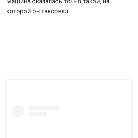
Машина оказалась точно такой, на
которой он таксовал.