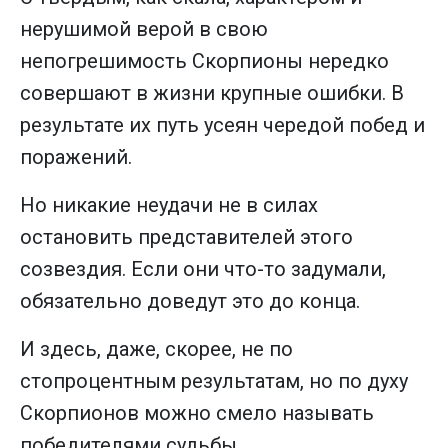
нерушимой верой в свою
непогрешимость Скорпионы нередко
совершают в жизни крупные ошибки. В
результате их путь усеян чередой побед и
поражений.
Но никакие неудачи не в силах
остановить представителей этого
созвездия. Если они что-то задумали,
обязательно доведут это до конца.
И здесь, даже, скорее, не по
стопроцентным результатам, но по духу
Скорпионов можно смело называть
победителями судьбы.