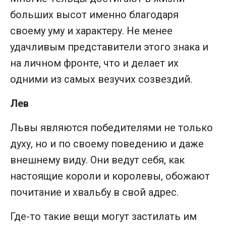
больших высот именно благодаря
своему уму и характеру. Не менее
удачливым представители этого знака и
на личном фронте, что и делает их
одними из самых везучих созвездий.
Лев
Львы являются победителями не только
духу, но и по своему поведению и даже
внешнему виду. Они ведут себя, как
настоящие короли и королевы, обожают
почитание и хвальбу в свой адрес.
Где-то такие вещи могут застилать им