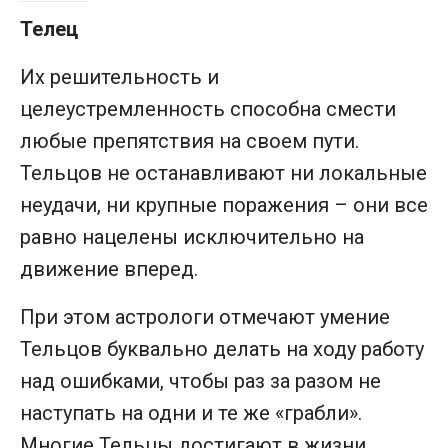
Телец
Их решительность и
целеустремленность способна смести
любые препятствия на своем пути.
Тельцов не останавливают ни локальные
неудачи, ни крупные поражения – они все
равно нацелены исключительно на
движение вперед.
При этом астрологи отмечают умение
Тельцов буквально делать на ходу работу
над ошибками, чтобы раз за разом не
наступать на одни и те же «грабли».
Многие Тельцы достигают в жизни