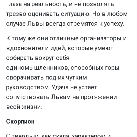
глаза на реальность, и не позволять
трезво оценивать ситуацию. Но в любом
случае Львы всегда стремятся к успеху.
К тому же они отличные организаторы и
вдохновители идей, которые умеют
собирать вокруг себя
единомышленников, способных горы
сворачивать под их чутким
руководством. Удача не устает
сопутствовать Львам на протяжении
всей жизни.
Скорпион
С твердым, как скала, характером и