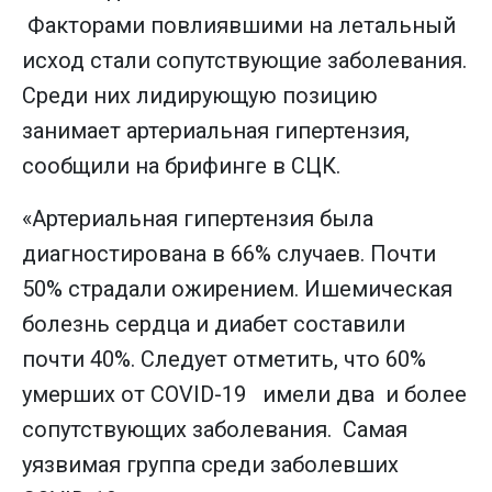
Факторами повлиявшими на летальный
исход стали сопутствующие заболевания.
Среди них лидирующую позицию
занимает артериальная гипертензия,
сообщили на брифинге в СЦК.
«Артериальная гипертензия была
диагностирована в 66% случаев. Почти
50% страдали ожирением. Ишемическая
болезнь сердца и диабет составили
почти 40%. Следует отметить, что 60%
умерших от COVID-19 имели два и более
сопутствующих заболевания. Самая
уязвимая группа среди заболевших