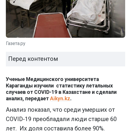
Газета.ру
Перед контентом
Ученые Медицинского университета
Караганды изучили статистику летальных
случаев от COVID-19 в Казахстане и сделали
анализ, передает
Aikyn.kz
.
Анализ показал, что среди умерших от
COVID-19 преобладали люди старше 60
лет. Их доля составила более 90%.