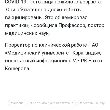
COVID-19 - это лица пожилого возраста.
Они обязательно должны быть
вакцинированы. Это общемировая
практика», - сообщила Профессор, доктор
медицинских наук,
Проректор по клинической работе НАО
«Медицинский университет Караганды»,
внештатный инфекционист МЗ РК Бахыт
Кошерова.
анализ
коронавирус в казахстане
летальные случаи