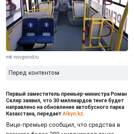
mk-novgorod.ru
Перед контентом
Первый заместитель премьер-министра Роман
Скляр заявил, что 30 миллиардов тенге будет
направлено на обновление автобусного парка
Казахстана, передает
Aikyn.kz.
Вице-премьер сообщил, что средства в