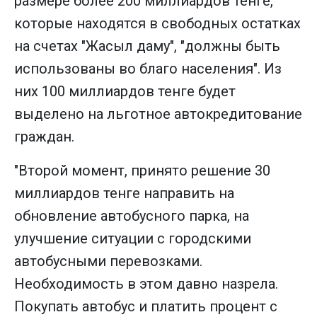
размере более 200 миллиардов тенге,
которые находятся в свободных остатках
на счетах "Жасыл даму", "должны быть
использованы во благо населения". Из
них 100 миллиардов тенге будет
выделено на льготное автокредитование
граждан.
"Второй момент, принято решение 30
миллиардов тенге направить на
обновление автобусного парка, на
улучшение ситуации с городскими
автобусными перевозками.
Необходимость в этом давно назрела.
Покупать автобус и платить процент с