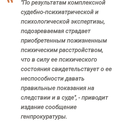
"По результатам комплексной
судебно-психиатрической и
психологической экспертизы,
подозреваемая страдает
приобретенным пожизненным
психическим расстройством,
что в силу ее психического
состояния свидетельствует о ее
неспособности давать
правильные показания на
следствии и в суде", - приводит
издание сообщение
генпрокуратуры.