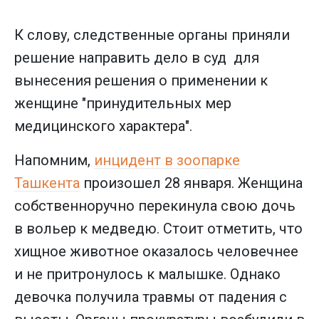
К слову, следственные органы приняли
решение направить дело в суд для
вынесения решения о применении к
женщине "принудительных мер
медицинского характера".
Напомним,
инцидент в зоопарке
Ташкента
произошел 28 января. Женщина
собственноручно перекинула свою дочь
в вольер к медведю. Стоит отметить, что
хищное животное оказалось человечнее
и не притронулось к малышке. Однако
девочка получила травмы от падения с