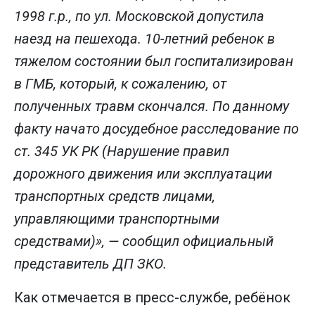
1998 г.р., по ул. Московской допустила
наезд на пешехода. 10-летний ребенок в
тяжелом состоянии был госпитализирован
в ГМБ, который, к сожалению, от
полученных травм скончался. По данному
факту начато досудебное расследование по
ст. 345 УК РК (Нарушение правил
дорожного движения или эксплуатации
транспортных средств лицами,
управляющими транспортными
средствами)», — сообщил официальный
представитель ДП ЗКО.
Как отмечается в пресс-службе, ребёнок