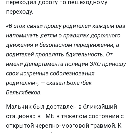
переходил дорогу по пешеходному
переходу.
«В этой связи прошу родителей каждый раз
напоминать детям о правилах дорожного
движения и безопасном передвижении, а
водителей проявлять бдительность. От
имени Департамента полиции ЗКО приношу
свои искренние соболезнования
родителям», — сказал Болатбек
Бельгибеков.
Мальчик был доставлен в ближайший
стационар в ГМБ в тяжелом состоянии с
открытой черепно-мозговой травмой. К