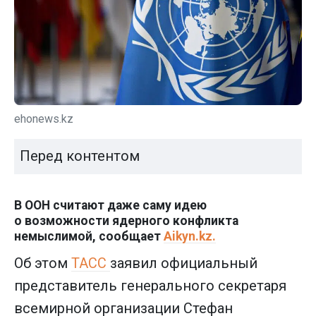
ehonews.kz
Перед контентом
В ООН считают даже саму идею
о возможности ядерного конфликта
немыслимой, сообщает
Aikyn.kz.
Об этом
ТАСС
заявил официальный
представитель генерального секретаря
всемирной организации Стефан