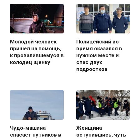
Молодой человек
Полицейский во
пришел на помощь,
время оказался в
к провалившемуся в
нужном месте и
колодец щенку
спас двух
подростков
Чудо-машина
Женщина
спасает путников в
оступившись, чуть