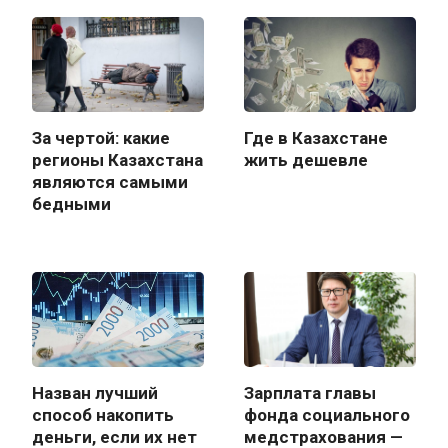
За чертой: какие
Где в Казахстане
регионы Казахстана
жить дешевле
являются самыми
бедными
Назван лучший
Зарплата главы
способ накопить
фонда социального
деньги, если их нет
медстрахования —