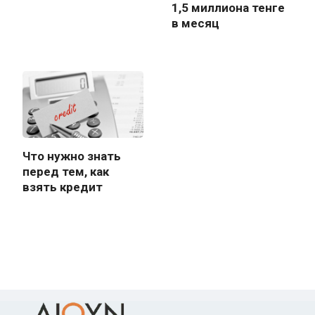
1,5 миллиона тенге
в месяц
Что нужно знать
перед тем, как
взять кредит