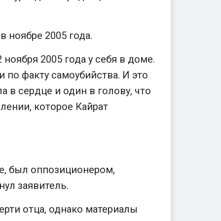
 ноябре 2005 года.
ноября 2005 года у себя в доме.
и по факту самоубийства. И это
 в сердце и один в голову, что
лении, которое Кайрат
е, был оппозиционером,
нул заявитель.
ерти отца, однако материалы