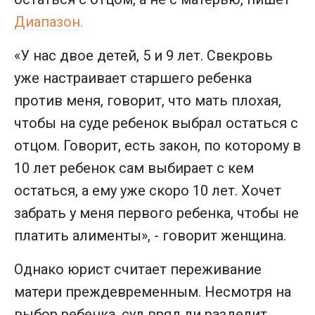
Диапазон.
«У нас двое детей, 5 и 9 лет. Свекровь
уже настраивает старшего ребенка
против меня, говорит, что мать плохая,
чтобы на суде ребенок выбрал остаться с
отцом. Говорит, есть закон, по которому в
10 лет ребенок сам выбирает с кем
остаться, а ему уже скоро 10 лет. Хочет
забрать у меня первого ребенка, чтобы не
платить алименты», - говорит женщина.
Однако юрист считает переживание
матери преждевременным. Несмотря на
выбор ребенка, суд вряд ли разделит