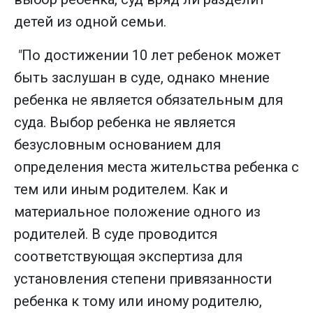
детей из одной семьи.
"
По достижении 10 лет ребенок может
быть заслушан в суде, однако мнение
ребенка не является обязательным для
суда. Выбор ребенка не является
безусловным основанием для
определения места жительства ребенка с
тем или иным родителем. Как и
материальное положение одного из
родителей. В суде проводится
соответствующая экспертиза для
установления степени привязанности
ребенка к тому или иному родителю,