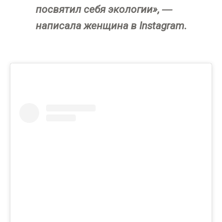
посвятил себя экологии», ―
написала женщина в Instagram.