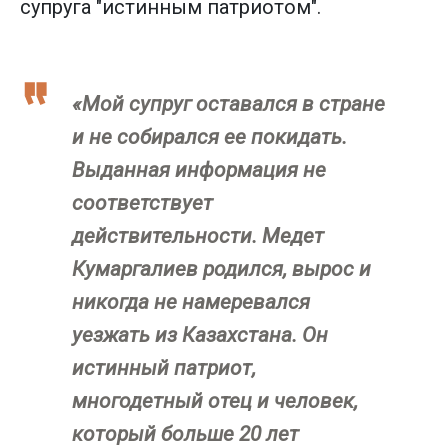
супруга "истинным патриотом".
«Мой супруг оставался в стране
и не собирался ее покидать.
Выданная информация не
соответствует
действительности. Медет
Кумаргалиев родился, вырос и
никогда не намеревался
уезжать из Казахстана. Он
истинный патриот,
многодетный отец и человек,
который больше 20 лет