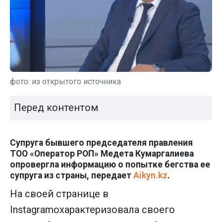
фото: из открытого источника
Перед контентом
Супруга бывшего председателя правления
ТОО «Оператор РОП» Медета Кумаргалиева
опровергла информацию о попытке бегства ее
супруга из страны, передает
Aikyn.kz
.
На своей странице в
Instagramохарактеризовала своего