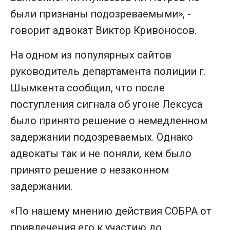
были признаны подозреваемыми», -
говорит адвокат Виктор Кривоносов.
На одном из популярных сайтов
руководитель департамента полиции г.
Шымкента сообщил, что после
поступления сигнала об угоне Лексуса
было принято решение о немедленном
задержании подозреваемых. Однако
адвокаты так и не поняли, кем было
принято решение о незаконном
задержании.
«По нашему мнению действия СОБРА от
привлечения его к участию до