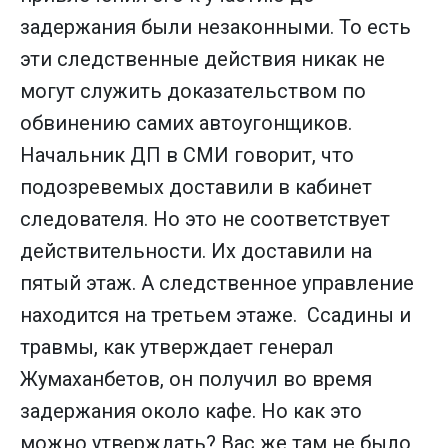
задержания были незаконными. То есть
эти следственные действия никак не
могут служить доказательством по
обвинению самих автоугонщиков.
Начальник ДП в СМИ говорит, что
подозревемых доставили в кабинет
следователя. Но это не соответствует
действительности. Их доставили на
пятый этаж. А следственное управление
находится на третьем этаже. Ссадины и
травмы, как утверждает генерал
Жумаханбетов, он получил во время
задержания около кафе. Но как это
можно утверждать? Вас же там не было,