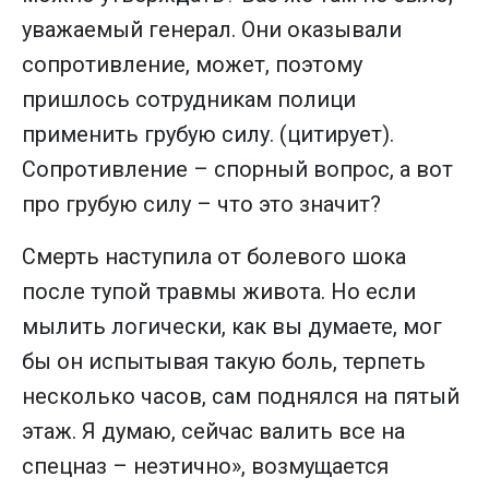
уважаемый генерал. Они оказывали
сопротивление, может, поэтому
пришлось сотрудникам полици
применить грубую силу. (цитирует).
Сопротивление – спорный вопрос, а вот
про грубую силу – что это значит?
Смерть наступила от болевого шока
после тупой травмы живота. Но если
мылить логически, как вы думаете, мог
бы он испытывая такую боль, терпеть
несколько часов, сам поднялся на пятый
этаж. Я думаю, сейчас валить все на
спецназ – неэтично», возмущается