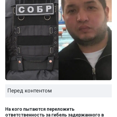
Перед контентом
На кого пытаются переложить
ответственность за гибель задержанного в