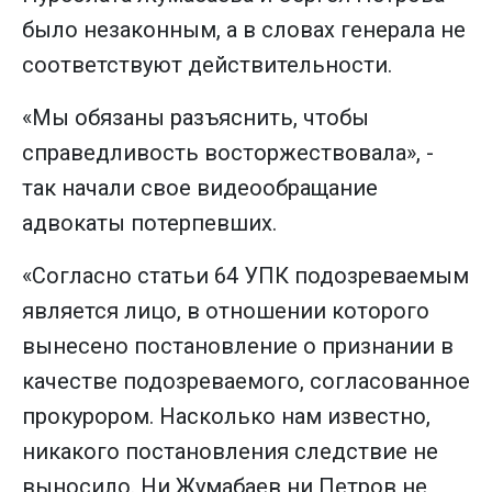
было незаконным, а в словах генерала не
соответствуют действительности.
«Мы обязаны разъяснить, чтобы
справедливость восторжествовала», -
так начали свое видеообращание
адвокаты потерпевших.
«Согласно статьи 64 УПК подозреваемым
является лицо, в отношении которого
вынесено постановление о признании в
качестве подозреваемого, согласованное
прокурором. Насколько нам известно,
никакого постановления следствие не
выносило. Ни Жумабаев ни Петров не