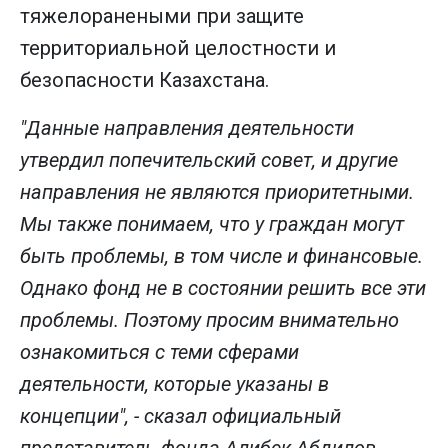
тяжелоранеными при защите
территориальной целостности и
безопасности Казахстана.
"Данные направления деятельности
утвердил попечительский совет, и другие
направления не являются приоритетными.
Мы также понимаем, что у граждан могут
быть проблемы, в том числе и финансовые.
Однако фонд не в состоянии решить все эти
проблемы. Поэтому просим внимательно
ознакомиться с теми сферами
деятельности, которые указаны в
концепции", - сказал официальный