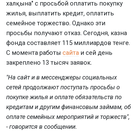
халқына" с просьбой оплатить покупку
жилья, выплатить кредит, оплатить
семейное торжество. Однако эти
просьбы получают отказ. Сегодня, казна
фонда составляет 115 миллиардов тенге.
С момента работы
сайта
и сей день
закреплено 13 тысяч заявок.
"На сайт и в мессенджеры социальных
сетей продолжают поступать просьбы о
покупке жилья и оплате обязательств по
кредитам и другим финансовым займам, об
оплате семейных мероприятий и торжеств",
- говорится в сообщении.