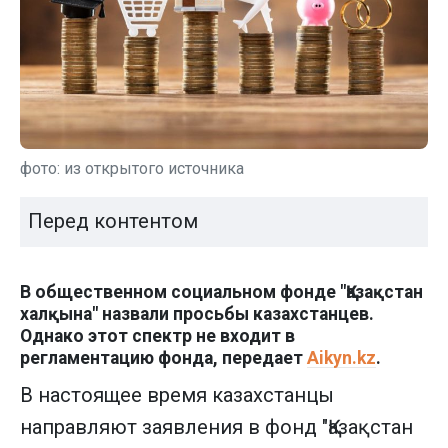
фото: из открытого источника
Перед контентом
В общественном социальном фонде "Қазақстан
халқына" назвали просьбы казахстанцев.
Однако этот спектр не входит в
регламентацию фонда, передает
Aikyn.kz
.
В настоящее время казахстанцы
направляют заявления в фонд "Қазақстан