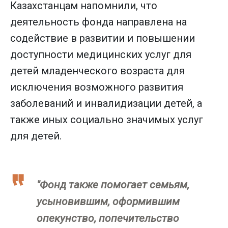
Казахстанцам напомнили, что
деятельность фонда направлена на
содействие в развитии и повышении
доступности медицинских услуг для
детей младенческого возраста для
исключения возможного развития
заболеваний и инвалидизации детей, а
также иных социально значимых услуг
для детей.
"Фонд также помогает семьям,
усыновившим, оформившим
опекунство, попечительство