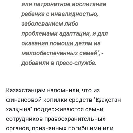
или патронатное воспитание
ребенка с инвалидностью,
заболеванием либо
проблемами адаптации, и для
оказания помощи детям из
малообеспеченных семей", -
добавили в пресс-службе.
Казахстанцам напомнили, что из
финансовой копилки средств "Қазақстан
халқына" поддерживаются семьи
сотрудников правоохранительных
органов, признанных погибшими или