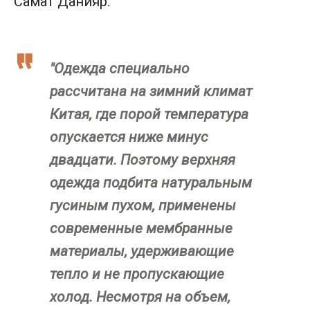
Самат Данияр.
"Одежда специально
рассчитана на зимний климат
Китая, где порой температура
опускается ниже минус
двадцати. Поэтому верхняя
одежда подбита натуральным
гусиным пухом, применены
современные мембранные
материалы, удерживающие
тепло и не пропускающие
холод. Несмотря на объем,