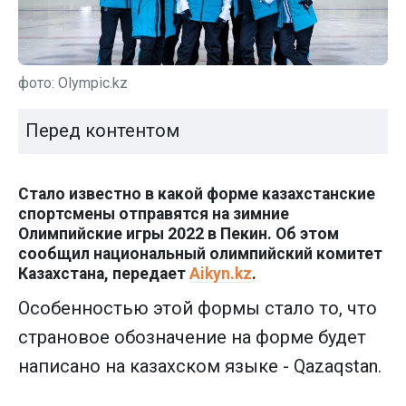
фото: Olympic.kz
Перед контентом
Стало известно в какой форме казахстанские
спортсмены отправятся на зимние
Олимпийские игры 2022 в Пекин. Об этом
сообщил национальный олимпийский комитет
Казахстана, передает
Aikyn.kz
.
Особенностью этой формы стало то, что
страновое обозначение на форме будет
написано на казахском языке - Qazaqstan.