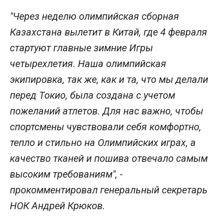
"Через неделю олимпийская сборная
Казахстана вылетит в Китай, где 4 февраля
стартуют главные зимние Игры
четырехлетия. Наша олимпийская
экипировка, так же, как и та, что мы делали
перед Токио, была создана с учетом
пожеланий атлетов. Для нас важно, чтобы
спортсмены чувствовали себя комфортно,
тепло и стильно на Олимпийских играх, а
качество тканей и пошива отвечало самым
высоким требованиям", -
прокомментировал генеральный секретарь
НОК Андрей Крюков.