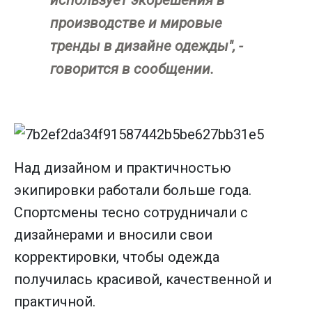
производстве и мировые
тренды в дизайне одежды", -
говорится в сообщении.
Над дизайном и практичностью
экипировки работали больше года.
Спортсмены тесно сотрудничали с
дизайнерами и вносили свои
корректировки, чтобы одежда
получилась красивой, качественной и
практичной.