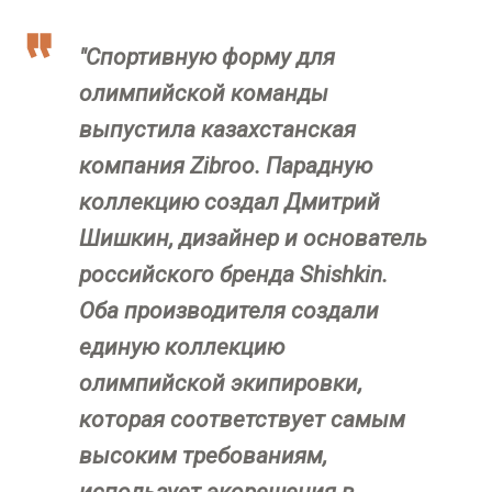
"Спортивную форму для
олимпийской команды
выпустила казахстанская
компания Zibroo. Парадную
коллекцию создал Дмитрий
Шишкин, дизайнер и основатель
российского бренда Shishkin.
Оба производителя создали
единую коллекцию
олимпийской экипировки,
которая соответствует самым
высоким требованиям,
использует экорешения в