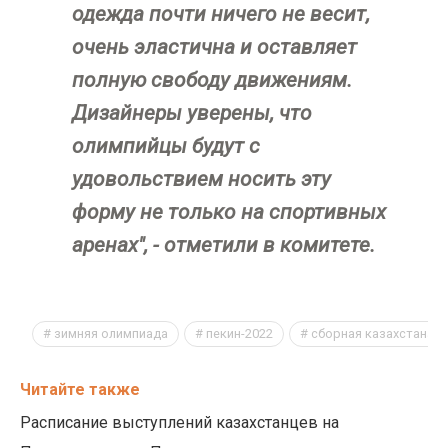
одежда почти ничего не весит,
очень эластична и оставляет
полную свободу движениям.
Дизайнеры уверены, что
олимпийцы будут с
удовольствием носить эту
форму не только на спортивных
аренах", - отметили в комитете.
зимняя олимпиада
пекин-2022
сборная казахстана
Читайте также
Расписание выступлений казахстанцев на