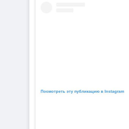
Посмотреть эту публикацию в Instagram