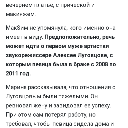
вечернем платье, с прической и
макияжем.
МакSим не упомянула, кого именно она
имеет в виду.
Предположительно, речь
может идти о первом муже артистки
звукорежиссере Алексее Луговцове, с
которым певица была в браке с 2008 по
2011 год.
Марина рассказывала, что отношения с
Луговцовым были тяжелыми. Он
ревновал жену и завидовал ее успеху.
При этом сам потерял работу, но
требовал, чтобы певица сидела дома и