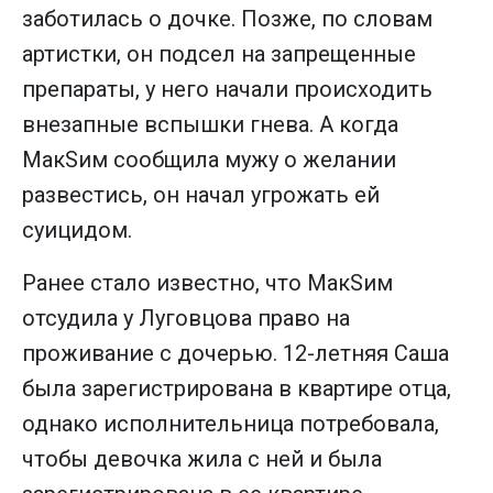
заботилась о дочке. Позже, по словам
артистки, он подсел на запрещенные
препараты, у него начали происходить
внезапные вспышки гнева. А когда
МакSим сообщила мужу о желании
развестись, он начал угрожать ей
суицидом.
Ранее стало известно, что МакSим
отсудила у Луговцова право на
проживание с дочерью. 12-летняя Саша
была зарегистрирована в квартире отца,
однако исполнительница потребовала,
чтобы девочка жила с ней и была