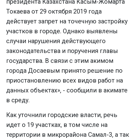
президента Казахстана Касым-Жомарта
Токаева от 29 октября 2019 года
действует запрет на точечную застройку
участков в городе. Однако выявлены
случаи нарушения действующего
законодательства и поручения главы
государства. В связи с этим акимом
города Досаевым принято решение по
приостановлению всех видов работ на
данных объектах», - сообщили в акимате
в среду.
Как уточнили городские власти, речь
идет о 19 участках, в том числе на
территории в микрорайона Самал-3, а так