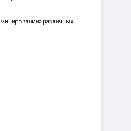
«минировании» различных