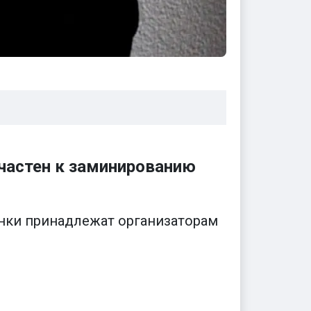
частен к заминированию
онки принадлежат организаторам