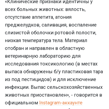
«Клинические признаки идентичны у
всех больных животных: вялость,
отсутствие аппетита, атония
преджелудков, саливация, воспаление
слизистой оболочки ротовой полости,
низкая температура тела. Материал
отобран и направлен в областную
ветеринарную лабораторию для
исследования токсикологию (в местах
выпаса обнаружены б/у пластиковая тара
из под пестицидов) и для исключение
инфекции. Выпас сельскохозяйственных
животных приостановлен», - говорится в
официальном
Instagram-аккаунте