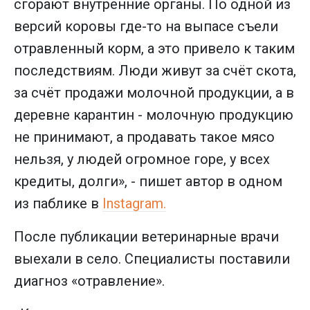
сгорают внутренние органы. По одной из
версий коровы где-то на выпасе съели
отравленный корм, а это привело к таким
последствиям. Люди живут за счёт скота,
за счёт продажи молочной продукции, а в
деревне карантин - молочную продукцию
не принимают, а продавать такое мясо
нельзя, у людей огромное горе, у всех
кредиты, долги», - пишет автор в одном
из паблике в
Instagram.
После публикации ветеринарные врачи
выехали в село. Специалисты поставили
диагноз «отравление».