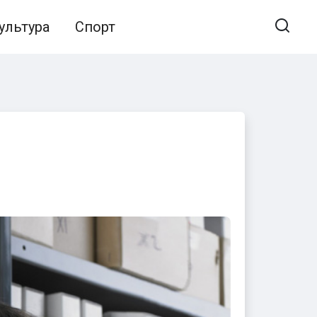
ультура
Спорт