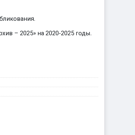
бликования.
ив – 2025» на 2020-2025 годы.