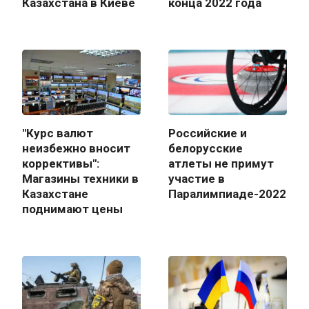
Казахстана в Киеве
конца 2022 года
"Курс валют
Российские и
неизбежно вносит
белорусские
коррективы":
атлеты не примут
Магазины техники в
участие в
Казахстане
Паралимпиаде-2022
поднимают цены