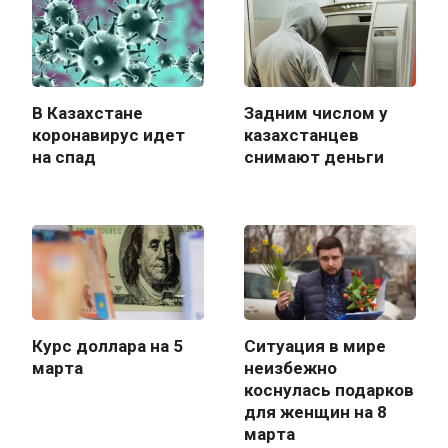
В Казахстане
Задним числом у
коронавирус идет
казахстанцев
на спад
снимают деньги
Курс доллара на 5
Ситуация в мире
марта
неизбежно
коснулась подарков
для женщин на 8
марта