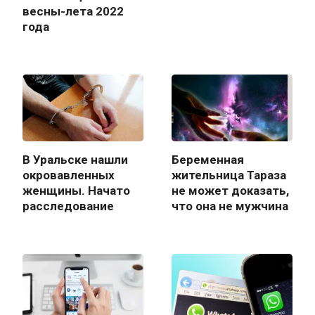
весны-лета 2022
года
В Уральске нашли
Беременная
окровавленных
жительница Тараза
женщины. Начато
не может доказать,
расследование
что она не мужчина