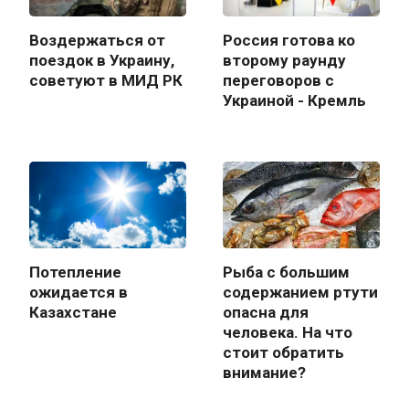
Воздержаться от
Россия готова ко
поездок в Украину,
второму раунду
советуют в МИД РК
переговоров с
Украиной - Кремль
Потепление
Рыба с большим
ожидается в
содержанием ртути
Казахстане
опасна для
человека. На что
стоит обратить
внимание?