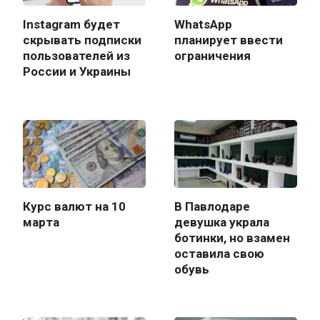
Instagram будет
WhatsApp
скрывать подписки
планирует ввести
пользователей из
ограничения
России и Украины
Курс валют на 10
В Павлодаре
марта
девушка украла
ботинки, но взамен
оставила свою
обувь