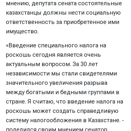
мнению, депутата сената состоятельные
казахстанцы должны нести социальную
ответственность за приобретенное ими
имущество.
«Введение специального налога на
роскошь сегодня является очень
актуальным вопросом. За 30 лет
независимости мы стали свидетелями
значительного увеличения разрыва
между богатыми и бедными группами в
стране. Я считаю, что введение налога на
роскошь может создать справедливую
систему налогообложения в Казахстане. -
поделился своим мнением сенатор.