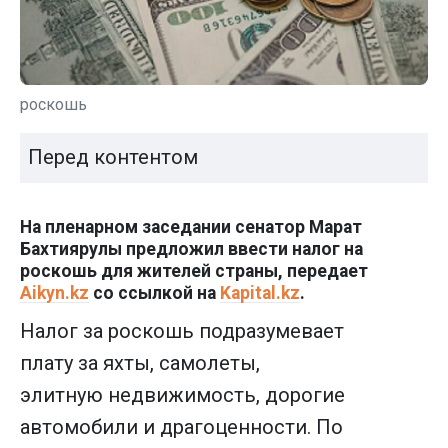
роскошь
Перед контентом
На пленарном заседании сенатор Марат
Бахтиярулы предложил ввести налог на
роскошь для жителей страны, передает
Aikyn.kz
со ссылкой на
Kapital.kz
.
Налог за роскошь подразумевает
плату за яхты, самолеты,
элитную недвижимость, дорогие
автомобили и драгоценности. По