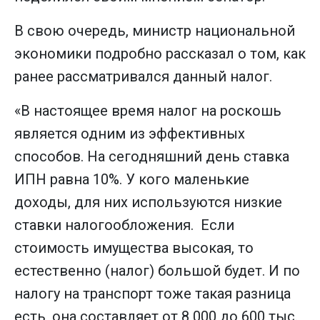
В свою очередь, министр национальной
экономики подробно рассказал о том, как
ранее рассматривался данный налог.
«В настоящее время налог на роскошь
является одним из эффективных
способов. На сегодняшний день ставка
ИПН равна 10%. У кого маленькие
доходы, для них используются низкие
ставки налогообложения. Если
стоимость имущества высокая, то
естественно (налог) большой будет. И по
налогу на транспорт тоже такая разница
есть, она составляет от 8 000 до 600 тыс.