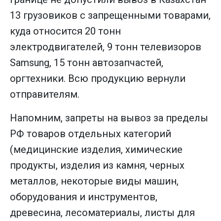
13 грузовиков с запрещенными товарами,
куда относится 20 тонн
электродвигателей, 9 тонн телевизоров
Samsung, 15 тонн автозапчастей,
оргтехники. Всю продукцию вернули
отправителям.
Напомним, запреты на вывоз за пределы
РФ товаров отдельных категорий
(медицинские изделия, химические
продукты, изделия из камня, черных
металлов, некоторые виды машин,
оборудования и инструментов,
древесина, лесоматериалы, листы для