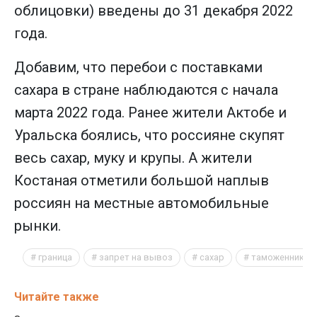
облицовки) введены до 31 декабря 2022
года.
Добавим, что перебои с поставками
сахара в стране наблюдаются с начала
марта 2022 года. Ранее жители Актобе и
Уральска боялись, что россияне скупят
весь сахар, муку и крупы. А жители
Костаная отметили большой наплыв
россиян на местные автомобильные
рынки.
граница
запрет на вывоз
сахар
таможенник
Читайте также