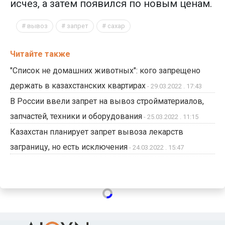
исчез, а затем появился по новым ценам.
вывоз
запрет
сахар
Читайте также
"Список не домашних животных": кого запрещено
держать в казахстанских квартирах
- 29.03.2022 . 17:43
В России ввели запрет на вывоз стройматериалов,
запчастей, техники и оборудования
- 25.03.2022 . 11:15
Казахстан планирует запрет вывоза лекарств
заграницу, но есть исключения
- 24.03.2022 . 15:47