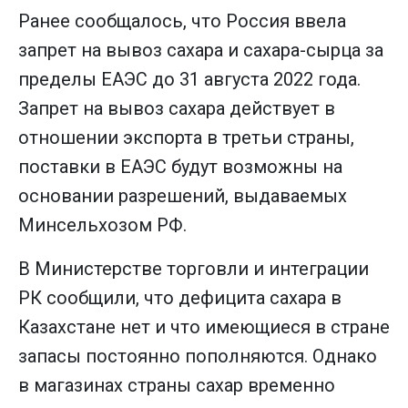
Ранее сообщалось, что Россия ввела
запрет на вывоз сахара и сахара-сырца за
пределы ЕАЭС до 31 августа 2022 года.
Запрет на вывоз сахара действует в
отношении экспорта в третьи страны,
поставки в ЕАЭС будут возможны на
основании разрешений, выдаваемых
Минсельхозом РФ.
В Министерстве торговли и интеграции
РК сообщили, что дефицита сахара в
Казахстане нет и что имеющиеся в стране
запасы постоянно пополняются. Однако
в магазинах страны сахар временно