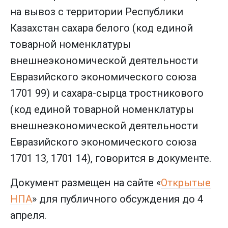
на вывоз с территории Республики
Казахстан сахара белого (код единой
товарной номенклатуры
внешнеэкономической деятельности
Евразийского экономического союза
1701 99) и сахара-сырца тростникового
(код единой товарной номенклатуры
внешнеэкономической деятельности
Евразийского экономического союза
1701 13, 1701 14), говорится в документе.
Документ размещен на сайте «
Открытые
НПА
» для публичного обсуждения до 4
апреля.