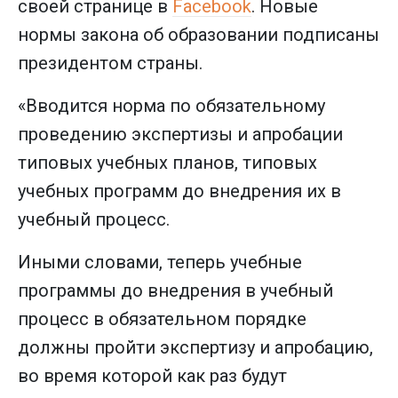
своей странице в
Facebook
. Новые
нормы закона об образовании подписаны
президентом страны.
«Вводится норма по обязательному
проведению экспертизы и апробации
типовых учебных планов, типовых
учебных программ до внедрения их в
учебный процесс.
Иными словами, теперь учебные
программы до внедрения в учебный
процесс в обязательном порядке
должны пройти экспертизу и апробацию,
во время которой как раз будут