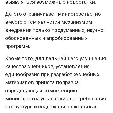
выявляться возможные недостатки.
Да, это ограничивает министерство, но
вместе с тем является механизмом
внедрения только продуманных, научно
обоснованных и апробированных
программ.
Кроме того, для дальнейшего улучшения
качества учебников, установления
единообразия при разработке учебных
материалов принята поправка,
определяющая компетенцию
министерства устанавливать требования
к структуре и содержанию школьных