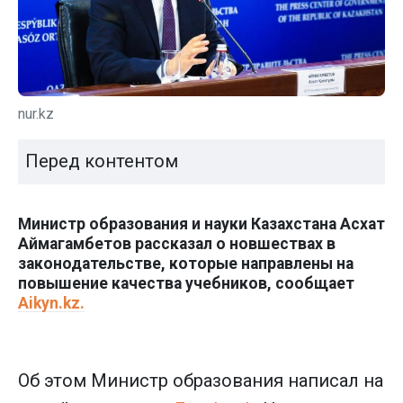
nur.kz
Перед контентом
Министр образования и науки Казахстана Асхат
Аймагамбетов рассказал о новшествах в
законодательстве, которые направлены на
повышение качества учебников, сообщает
Aikyn.kz.
Об этом Министр образования написал на