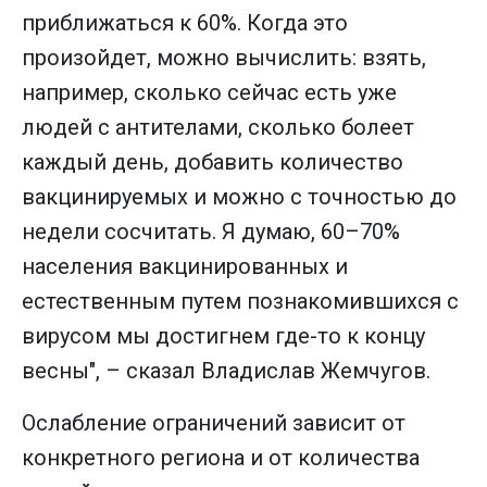
приближаться к 60%. Когда это
произойдет, можно вычислить: взять,
например, сколько сейчас есть уже
людей с антителами, сколько болеет
каждый день, добавить количество
вакцинируемых и можно с точностью до
недели сосчитать. Я думаю, 60–70%
населения вакцинированных и
естественным путем познакомившихся с
вирусом мы достигнем где-то к концу
весны", – сказал Владислав Жемчугов.
Ослабление ограничений зависит от
конкретного региона и от количества