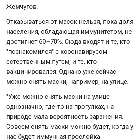
Жемчугов.
Отказываться от масок нельзя, пока доля
населения, обладающая иммунитетом, не
достигнет 60–70%. Сюда входят и те, кто
"познакомился" с коронавирусом
естественным путем, и те, кто
вакцинировался. Однако уже сейчас
можно снять маски, например, на улице.
"Уже можно снять маски на улице
однозначно, где-то на прогулках, на
природе мала вероятность заражения.
Совсем снять маски можно будет, когда у
нас будет иммунная прослойка