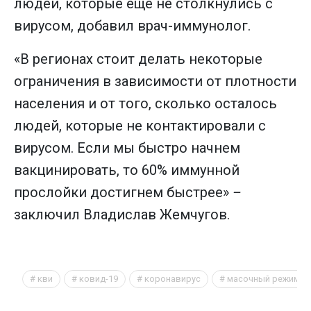
людей, которые еще не столкнулись с
вирусом, добавил врач-иммунолог.
«В регионах стоит делать некоторые
ограничения в зависимости от плотности
населения и от того, сколько осталось
людей, которые не контактировали с
вирусом. Если мы быстро начнем
вакцинировать, то 60% иммунной
прослойки достигнем быстрее»
–
заключил Владислав Жемчугов.
кви
ковид-19
коронавирус
масочный режим