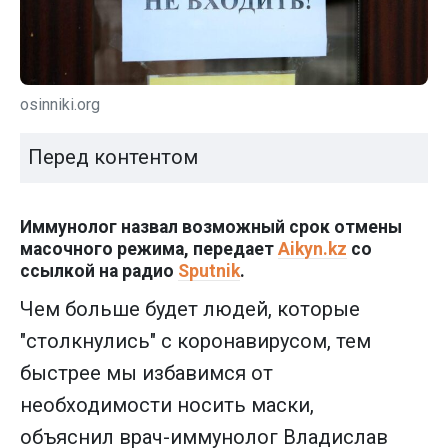
osinniki.org
Перед контентом
Иммунолог назвал возможный срок отмены
масочного режима, передает
Aikyn.kz
со
ссылкой на радио
Sputnik
.
Чем больше будет людей, которые
"столкнулись" с коронавирусом, тем
быстрее мы избавимся от
необходимости носить маски,
объяснил врач-иммунолог Владислав