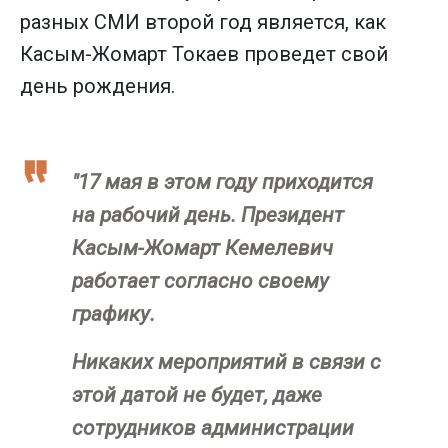
разных СМИ второй год является, как
Касым-Жомарт Токаев проведет свой
день рождения.
"17 мая в этом году приходится
на рабочий день. Президент
Касым-Жомарт Кемелевич
работает согласно своему
графику.
Никаких мероприятий в связи с
этой датой не будет, даже
сотрудников администрации