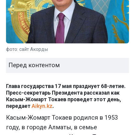
фото: сайт Акорды
Перед контентом
Глава государства 17 мая празднует 68-летие.
Пресс-секретарь Президента рассказал как
Касым-Жомарт Токаев проведет этот день,
передает
Aikyn.kz
.
Касым-Жомарт Токаев родился в 1953
году, в городе Алматы, в семье