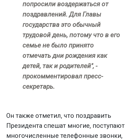
попросили воздержаться от
поздравлений. Для Главы
государства это обычный
трудовой день, потому что в его
семье не было принято
отмечать дни рождения как
детей, так и родителей", -
прокомментировал пресс-
секретарь.
Он также отметил, что поздравить
Президента спешат многие, поступают
многочисленные телефонные звонки,