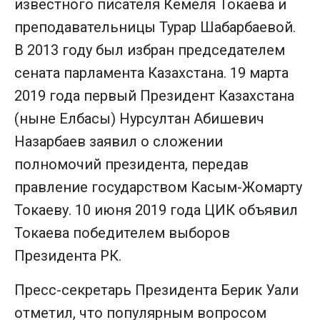
известного писателя Кемеля Токаева и
преподавательницы Турар Шабарбаевой.
В 2013 году был избран председателем
сената парламента Казахстана. 19 марта
2019 года первый Президент Казахстана
(ныне Елбасы) Нурсултан Абишевич
Назарбаев заявил о сложении
полномочий президента, передав
правление государством Касым-Жомарту
Токаеву. 10 июня 2019 года ЦИК объявил
Токаева победителем выборов
Президента РК.
Пресс-секретарь Президента Берик Уали
отметил, что популярным вопросом