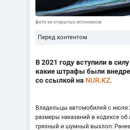
фото из открытых источников
Перед контентом
В 2021 году вступили в си
какие штрафы были внедрен
со ссылкой на
NUR.KZ.
Владельцы автомобилей с июля 2
размеры наказаний в кодексе об
грязный и шумный выхлоп. Ранее