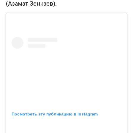
(Азамат Зенкаев).
Посмотреть эту публикацию в Instagram