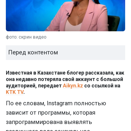
фото: скрин видео
Перед контентом
Известная в Казахстане блогер рассказала, как
она недавно потеряла свой аккаунт с большой
аудиторией, передает
Aikyn.kz
со ссылкой на
KTK TV
.
По ее словам, Instagram полностью
зависит от программы, которая
запрограммирована выявлять