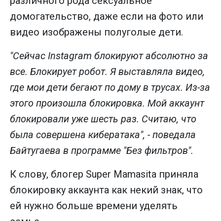
различного рода сексуальное
домогательство, даже если на фото или
видео изображены полуголые дети.
"Сейчас Instagram блокируют абсолютно за
все. Блокирует робот. Я выставляла видео,
где мои дети бегают по дому в трусах. Из-за
этого произошла блокировка. Мой аккаунт
блокировали уже шесть раз. Считаю, что
была совершена кибератака", - поведала
Байтугаева в программе "Без фильтров".
К слову, блогер Super Mamasita приняла
блокировку аккаунта как некий знак, что
ей нужно больше времени уделять