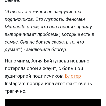
семье.
"Я никогда в жизни не накручивала
подписчиков. Это глупость. Феномен
Mamasita в том, что она говорит правду,
выворачивает проблемы, которые есть в
семье. Она не боится сказать то, что
думает", - заключила блогер.
Напомним, Алия Байтугаева недавно
потеряла свой аккаунт, с большой
аудиторией подписчиков.
Блогер
Instagram восприняла этот факт очень
трагично.