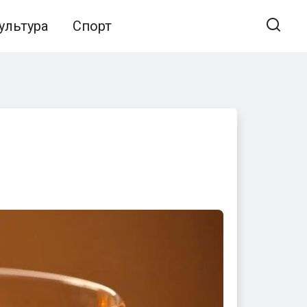
ультура
Спорт