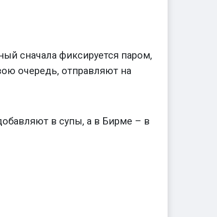
ный сначала фиксируется паром,
свою очередь, отправляют на
добавляют в супы, а в Бирме – в