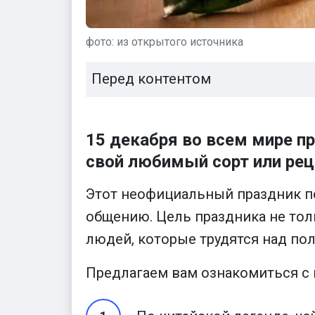
фото: из открытого источника
Перед контентом
15 декабря во всем мире п
свой любимый сорт или рец
Этот неофициальный праздник по
общению. Цель праздника не толь
людей, которые трудятся над пол
Предлагаем вам ознакомиться с 