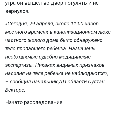
утра он вышел во двор погулять и не
вернулся.
«Сегодня, 29 апреля, около 11:00 часов
местного времени в канализационном люке
частного жилого дома было обнаружено
тело пропавшего ребенка. Назначены
необходимые судебно-медицинские
экспертизы. Никаких видимых признаков
насилия на теле ребенка не наблюдаются»,
– сообщил начальник ДП области Султан
Бекторе.
Начато расследование.