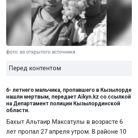
фото: из открытого источника
Перед контентом
6- летнего мальчика, пропавшего в Кызылорде
нашли мертвым, передает Aikyn.kz со ссылкой
на Департамент полиции Кызылординской
области.
Бахыт Альтаир Максатулы в возрасте 6
лет пропал 27 апреля утром. В районе 10