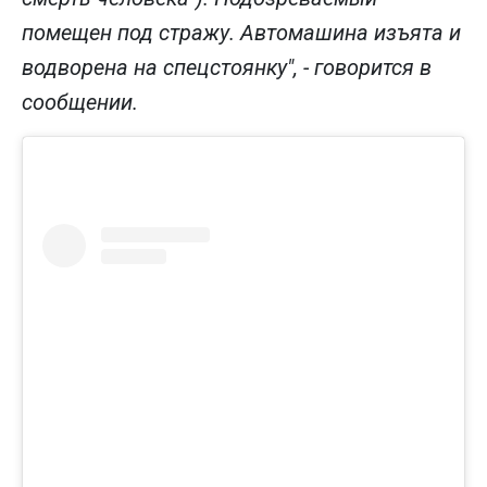
помещен под стражу. Автомашина изъята и
водворена на спецстоянку", - говорится в
сообщении.