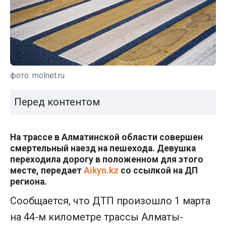
фото: molnet.ru
Перед контентом
На трассе в Алматинской области совершен
смертельный наезд на пешехода. Девушка
переходила дорогу в положенном для этого
месте, передает
Aikyn.kz
со ссылкой на ДП
региона.
Сообщается, что ДТП произошло 1 марта
на 44-м километре трассы Алматы-