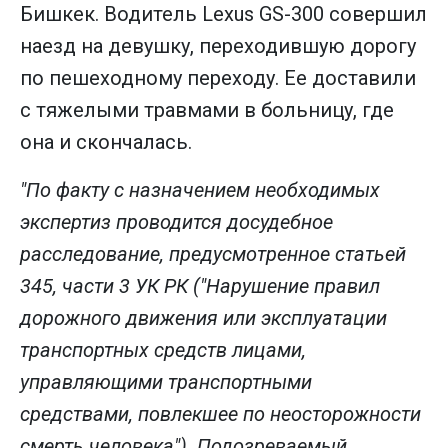
Бишкек. Водитель Lexus GS-300 совершил
наезд на девушку, переходившую дорогу
по пешеходному переходу. Ее доставили
с тяжелыми травмами в больницу, где
она и скончалась.
"По факту с назначением необходимых
экспертиз проводится досудебное
расследование, предусмотренное статьей
345, части 3 УК РК ("Нарушение правил
дорожного движения или эксплуатации
транспортных средств лицами,
управляющими транспортными
средствами, повлекшее по неосторожности
смерть человека"). Подозреваемый