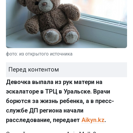
фото: из открытого источника
Перед контентом
Девочка выпала из рук матери на
эскалаторе в ТРЦ в Уральске. Врачи
борются за жизнь ребенка, а в пресс-
службе ДП региона начали
расследование, передает
Aikyn.kz
.