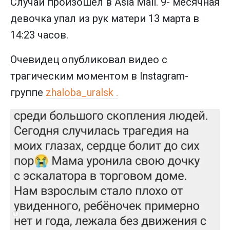
Случай произошел в Asia Mall. 9- месячная
девочка упал из рук матери 13 марта в
14:23 часов.
Очевидец опубликовал видео с
трагическим моментом в Instagram-
группе
zhaloba_uralsk .