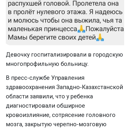
Девочку госпитализировали в городскую
многопрофильную больницу.
В пресс-службе Управления
здравоохранения Западно-Казахстанской
области заявили, что у ребенка
диагностировали обширное
кровоизлияние, сотрясение головного
мозга, закрытую черепно-мозговую