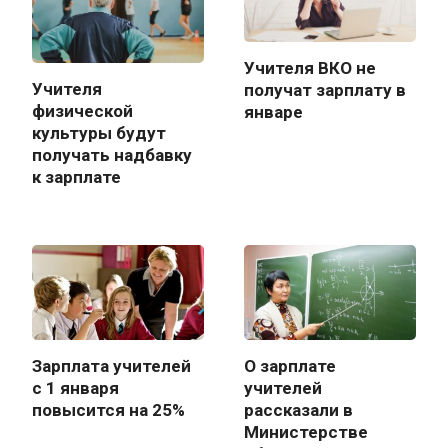
Учителя ВКО не
Учителя
получат зарплату в
физической
январе
культуры будут
получать надбавку
к зарплате
Зарплата учителей
О зарплате
с 1 января
учителей
повысится на 25%
рассказали в
Министерстве