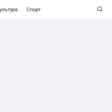
ультура
Спорт