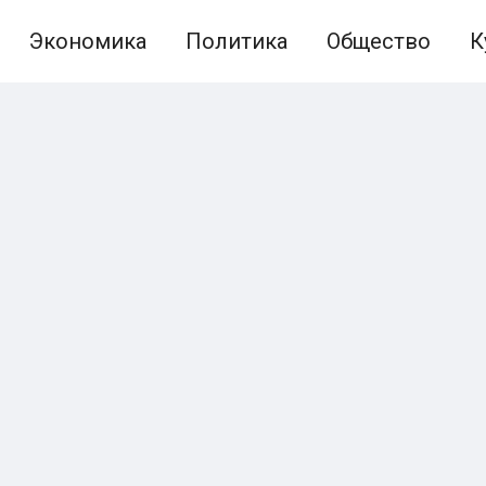
Экономика
Политика
Общество
К