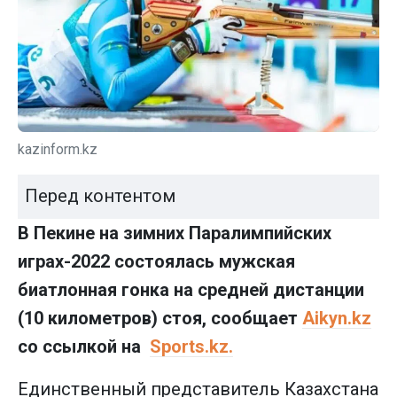
kazinform.kz
Перед контентом
В Пекине на зимних Паралимпийских
играх-2022 состоялась мужская
биатлонная гонка на средней дистанции
(10 километров) стоя, сообщает
Aikyn.kz
со ссылкой на
Sports.kz.
Единственный представитель Казахстана