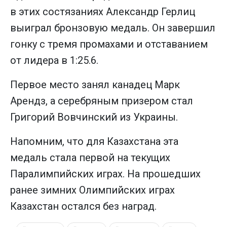
в этих состязаниях Александр Герлиц
выиграл бронзовую медаль. Он завершил
гонку с тремя промахами и отставанием
от лидера в 1:25.6.
Первое место занял канадец Марк
Арендз, а серебряным призером стал
Григорий Вовчинский из Украины.
Напомним, что для Казахстана эта
медаль стала первой на текущих
Паралимпийских играх. На прошедших
ранее зимних Олимпийских играх
Казахстан остался без наград.