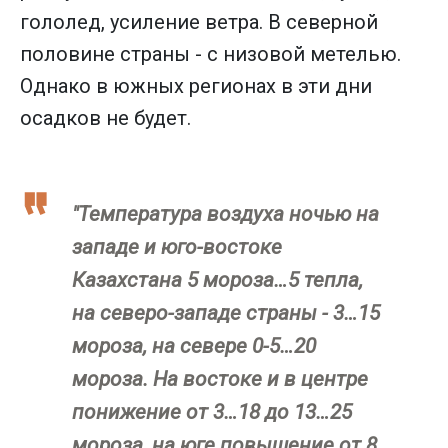
гололед, усиление ветра. В северной
половине страны - с низовой метелью.
Однако в южных регионах в эти дни
осадков не будет.
"Температура воздуха ночью на
западе и юго-востоке
Казахстана 5 мороза…5 тепла,
на северо-западе страны - 3…15
мороза, на севере 0-5…20
мороза. На востоке и в центре
понижение от 3…18 до 13…25
мороза, на юге повышение от 8