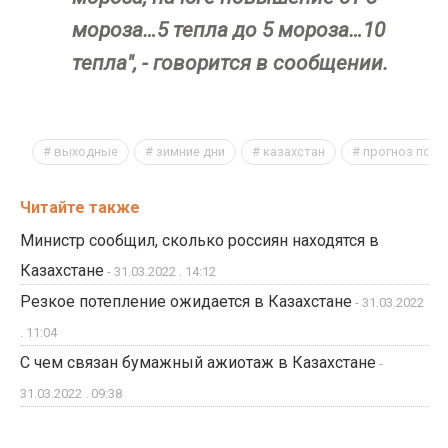
мороза…5 тепла до 5 мороза…10
тепла", - говорится в сообщении.
выходные
зимние дни
казахстан
прогноз пого
Читайте также
Министр сообщил, сколько россиян находятся в
Казахстане
- 31.03.2022 . 14:12
Резкое потепление ожидается в Казахстане
- 31.03.2022
. 11:04
С чем связан бумажный ажиотаж в Казахстане
-
31.03.2022 . 09:38