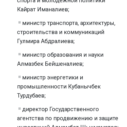
спорта и молодежной политики
Кайрат Иманалиев;
министр транспорта, архитектуры,
строительства и коммуникаций
Гулмира Абдралиева;
министр образования и науки
Алмазбек Бейшеналиев;
министр энергетики и
промышленности Кубанычбек
Турдубаев;
директор Государственного
агентства по продвижению и защите