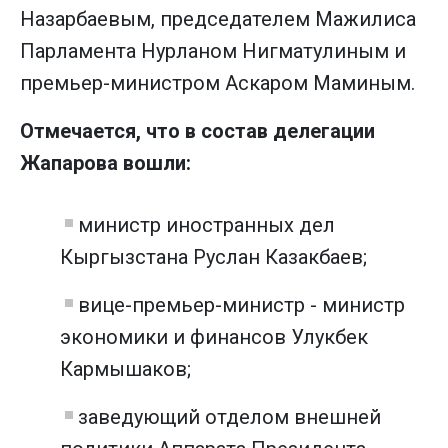
Назарбаевым, председателем Мажилиса
Парламента Нурланом Нигматулиным и
премьер-министром Аскаром Маминым.
Отмечается, что в состав делегации
Жапарова вошли:
министр иностранных дел
Кыргызстана Руслан Казакбаев;
вице-премьер-министр - министр
экономики и финансов Улукбек
Кармышаков;
заведующий отделом внешней