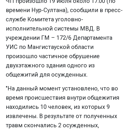
ЧП произошло 19 июля около 17.00 (по
времени Нур-Султана), сообщили в пресс-
службе Комитета уголовно-
исполнительной системы МВД. В
учреждении ГМ – 172/6 Департамента
УИС по Мангистауской области
произошло частичное обрушение
двухэтажного здания одного из
общежитий для осужденных.
"На данный момент установлено, что во
время происшествия внутри общежития
находились 10 человек, из которых 9
извлечены. В результате от полученных
травм скончались 2 осужденных,