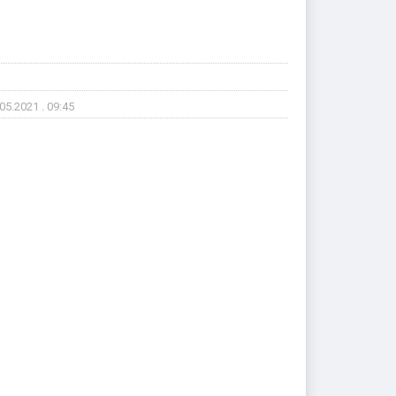
05.2021 . 09:45