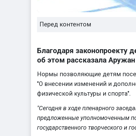
Перед контентом
Благодаря законопроекту д
об этом рассказала Аружан
Нормы позволяющие детям посещ
"О внесении изменений и дополн
физической культуры и спорта".
"Сегодня в ходе пленарного засе
предложенные уполномоченным по 
государственного творческого и г