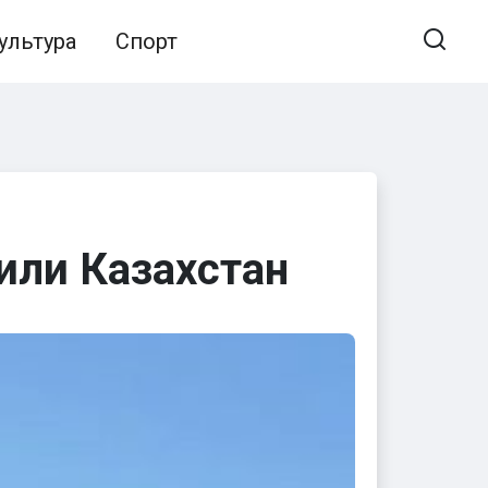
ультура
Спорт
или Казахстан