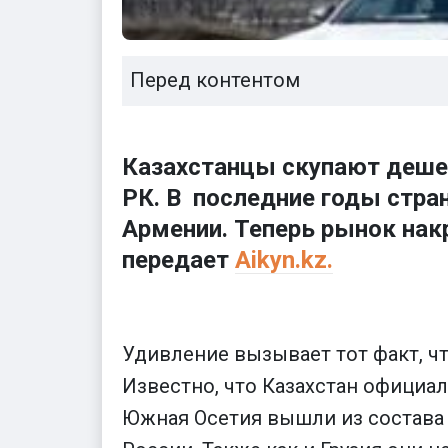
Перед контентом
Казахстанцы скупают деше
РК. В последние годы стра
Армении. Теперь рынок нак
передает
Аikyn.kz.
Удивление вызывает тот факт, чт
Известно, что Казахстан официал
Южная Осетия вышли из состава 