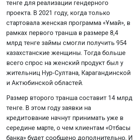
тенге для реализации гендерного
проекта. В 2021 году, когда только
стартовала женская программа «Ұмай», в
рамках первого транша в размере 8,4
млрд тенге займы смогли получить 954
казахстанские женщины. Тогда больше
всего спрос на женский продукт был у
жительниц Нур-Султана, Карагандинской
и Актюбинской областей.
Размер второго транша составит 14 млрд
тенге. В этом году заявки на
кредитование начнут принимать уже в
середине марте, о чем клиентам «Отбасы
банка» будет сообщено дополнительно. И