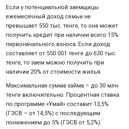
Если у потенциальной заемщицы
ежемесячный доход семьи не
превышает 550 тыс. тенге, то она может
получить кредит при наличии всего 15%
первоначального взноса. Если доход
составляет от 550 001 тенге до 630 тыс.
тенге, то заем можно получить при
наличии 20% от стоимости жилья.
Максимальная сумма займа – до 30 млн
тенге включительно. Процентная ставка
по программе «Ұмай» составит 13,5%
(ГЭСВ – от 14,5%) с последующим
понижением до 5% (ГЭСВ от 5,2%).