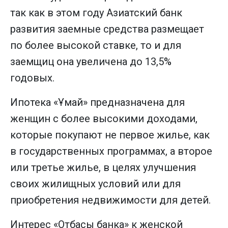
так как в этом году Азиатский банк
развития заемные средства размещает
по более высокой ставке, то и для
заемщиц она увеличена до 13,5%
годовых.
Ипотека «Ұмай» предназначена для
женщин с более высокими доходами,
которые покупают не первое жилье, как
в государственных программах, а второе
или третье жилье, в целях улучшения
своих жилищных условий или для
приобретения недвижимости для детей.
Интерес «Отбасы банка» к женской