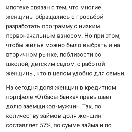
ипотеке связан с тем, что многие
женщины обращались с просьбой
разработать программу с низким
первоначальным взносом. Но при этом,
чтобы жилье можно было выбрать и на
вторичном рынке, поблизости со
школой, детским садом, с работой
женщины, что в целом удобно для семьи.
На сегодня доля женщин в кредитном
портфеле «Отбасы банка» превышает
долю заемщиков-мужчин. Так, по
количеству займов доля женщин
составляет 57%, по сумме займа и по