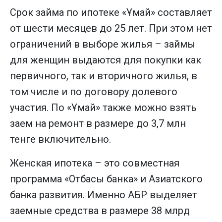
Срок займа по ипотеке «Ұмай» составляет
от шести месяцев до 25 лет. При этом нет
ограничений в выборе жилья – займы
для женщин выдаются для покупки как
первичного, так и вторичного жилья, в
том числе и по договору долевого
участия. По «Ұмай» также можно взять
заем на ремонт в размере до 3,7 млн
тенге включительно.
Женская ипотека – это совместная
программа «Отбасы банка» и Азиатского
банка развития. Именно АБР выделяет
заемные средства в размере 38 млрд