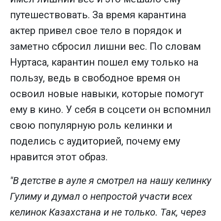
путешествовать. За время карантина
актер привел свое тело в порядок и
заметно сбросил лишни вес. По словам
Нуртаса, карантин пошел ему только на
пользу, ведь в свободное время он
освоил новые навыки, которые помогут
ему в кино. У себя в соцсети он вспомнил
свою популярную роль келинки и
поделись с аудиторией, почему ему
нравится этот образ.
"В детстве в ауле я смотрел на нашу келинку
Гулиму и думал о непростой участи всех
келинок Казахстана и не только. Так, через