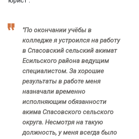
"юрист".
"По окончании учёбы в
колледже я устроился на работу
в Спасовский сельский акимат
Есильского района ведущим
специалистом. За хорошие
результаты в работе меня
назначали временно
исполняющим обязанности
акима Спасовского сельского
округа. Несмотря на такую
должность, у меня всегда было