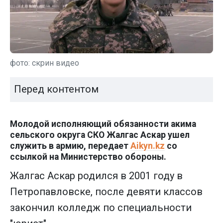
фото: скрин видео
Перед контентом
Молодой исполняющий обязанности акима
сельского округа СКО Жалгас Аскар ушел
служить в армию, передает
Aikyn.kz
со
ссылкой на Министерство обороны.
Жалгас Аскар родился в 2001 году в
Петропавловске, после девяти классов
закончил колледж по специальности