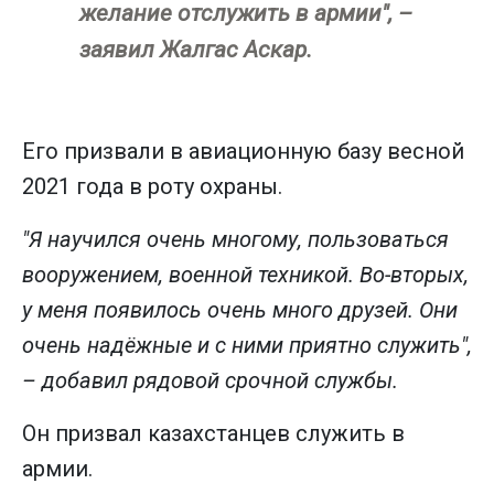
желание отслужить в армии", –
заявил Жалгас Аскар.
Его призвали в авиационную базу весной
2021 года в роту охраны.
"Я научился очень многому, пользоваться
вооружением, военной техникой. Во-вторых,
у меня появилось очень много друзей. Они
очень надёжные и с ними приятно служить",
– добавил рядовой срочной службы.
Он призвал казахстанцев служить в
армии.